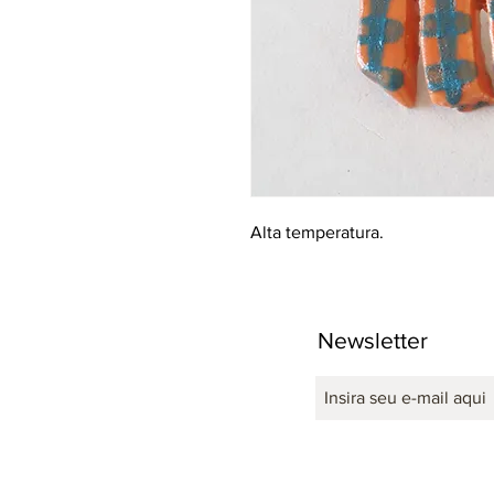
Alta temperatura.
Newsletter