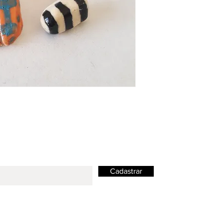
Cadastrar