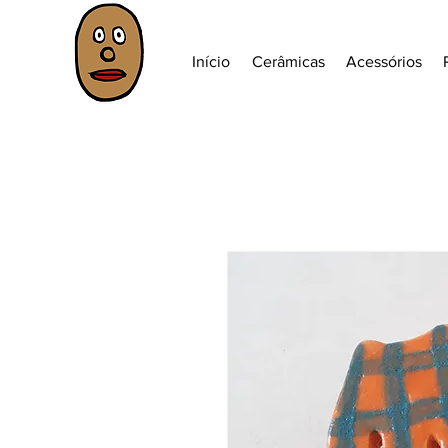
Início
Cerâmicas
Acessórios