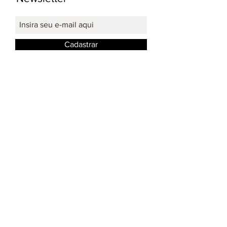
Cadastrar
Redes Sociais: