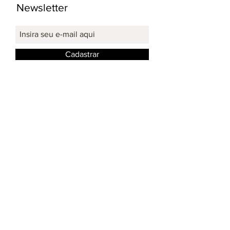
Newsletter
Cadastrar
Redes Sociais: