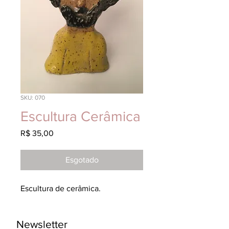
SKU: 070
Escultura Cerâmica
Preço
R$ 35,00
Esgotado
Escultura de cerâmica.
Newsletter