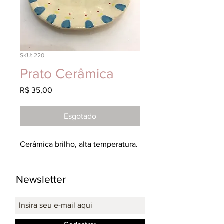
SKU: 220
Prato Cerâmica
Preço
R$ 35,00
Esgotado
Cerâmica brilho, alta temperatura.
Newsletter