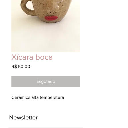
Xícara boca
Preço
R$ 50,00
Esgotado
Cerâmica alta temperatura 
Newsletter