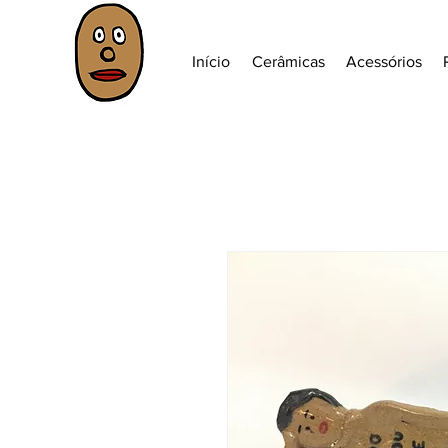
Início
Cerâmicas
Acessórios