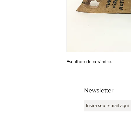
Escultura de cerâmica.
Newsletter