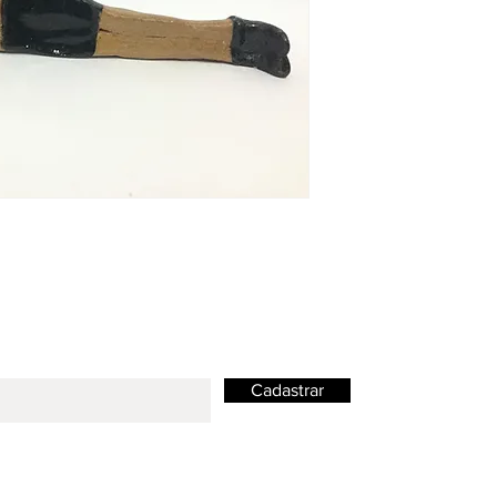
Cadastrar