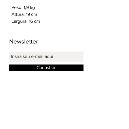
Peso: 1,9 kg
Altura: 19 cm
Largura: 16 cm
Newsletter
Cadastrar