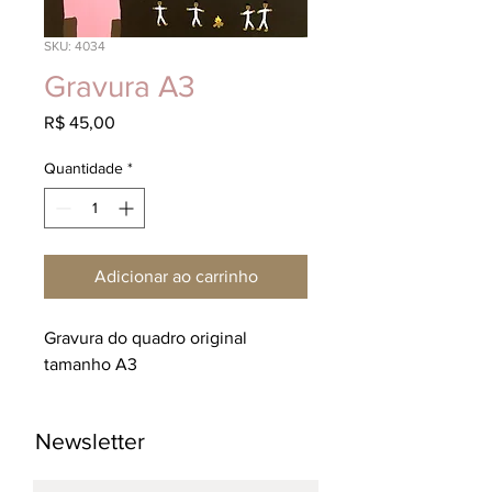
SKU: 4034
Gravura A3
Preço
R$ 45,00
Quantidade
*
Adicionar ao carrinho
Gravura do quadro original 
tamanho A3
Newsletter