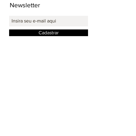
Newsletter
Cadastrar
Redes Sociais: