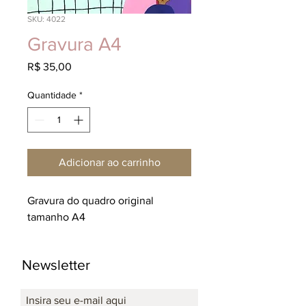
SKU: 4022
Gravura A4
Preço
R$ 35,00
Quantidade
*
Adicionar ao carrinho
Gravura do quadro original 
tamanho A4
Newsletter