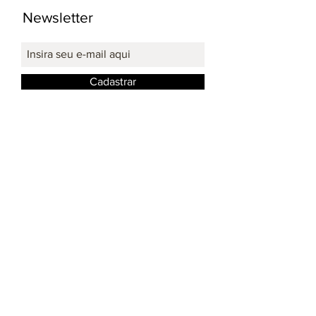
Newsletter
Cadastrar
Redes Sociais: