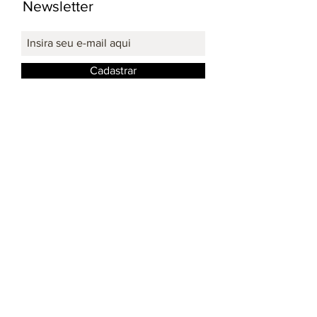
Newsletter
Cadastrar
Redes Sociais: