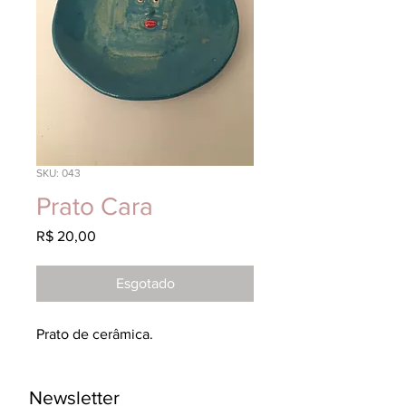
SKU: 043
Prato Cara
Preço
R$ 20,00
Esgotado
Prato de cerâmica.
Newsletter