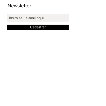
Newsletter
Cadastrar
Redes Sociais: