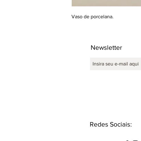
Vaso de porcelana.
Newsletter
Redes Sociais: