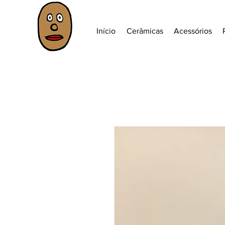
Início
Cerâmicas
Acessórios