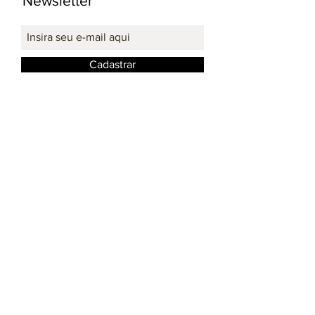
Newsletter
Cadastrar
Redes Sociais: